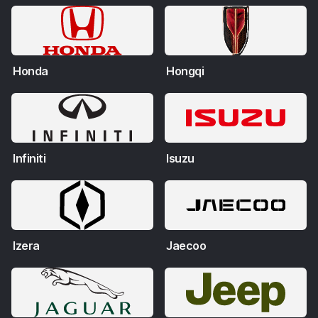
Honda
Hongqi
Infiniti
Isuzu
Izera
Jaecoo