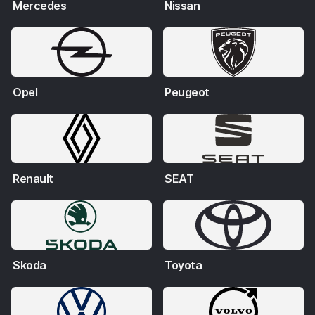
Mercedes
Nissan
Opel
Peugeot
Renault
SEAT
Skoda
Toyota