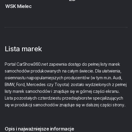
WSK Mielec
Lista marek
Portal CarShow360.net zapewnia dostęp do pełnej listy marek
samochodów produkowanych na całym świecie. Dla ułatwienia,
osiemnastu najpopularniejszych producentów (w tym m.in. Audi,
BMW, Ford, Mercedes czy Toyota) zostało wydzielonych z pełnej
listy marek samochodów i znajduje się w górnej części ekranu.
Lista pozostałych czterdziestu przedsiębiorstw specjalizujących
się w produkcji samochodów znajduje się w dalszej części strony.
Opis i najważniejsze informacje