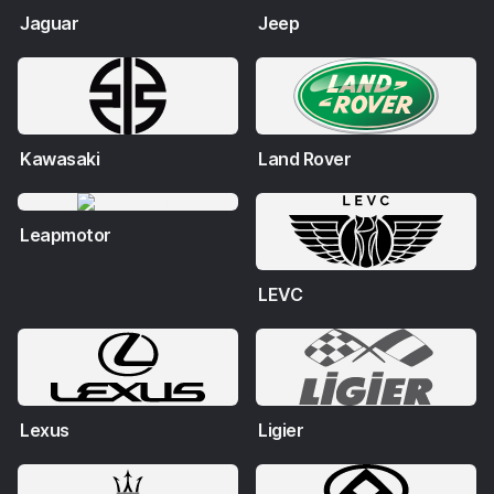
Jaguar
Jeep
Kawasaki
Land Rover
Leapmotor
LEVC
Lexus
Ligier