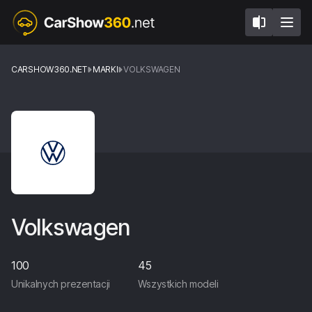
CARSHOW360.NET
MARKI
VOLKSWAGEN
Volkswagen
100
45
Unikalnych prezentacji
Wszystkich modeli