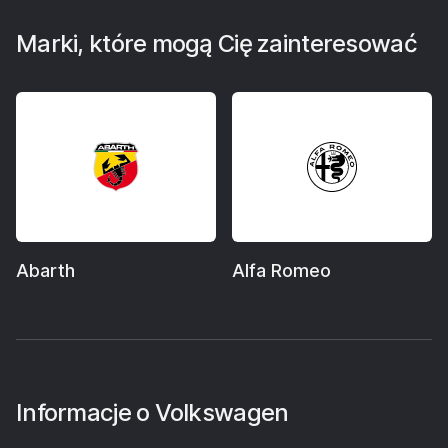
Marki, które mogą Cię zainteresować
Abarth
Alfa Romeo
Informacje o
Volkswagen