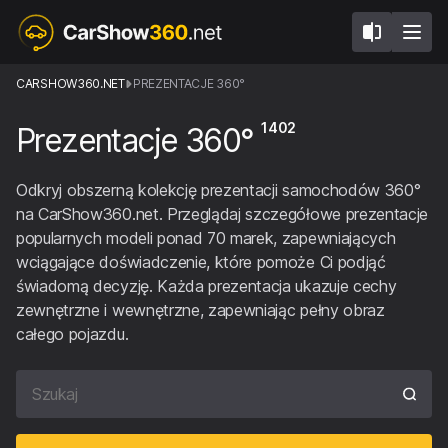
CARSHOW360.NET
PREZENTACJE 360°
1402
Prezentacje 360°
Odkryj obszerną kolekcję prezentacji samochodów 360°
na CarShow360.net. Przeglądaj szczegółowe prezentacje
popularnych modeli ponad 70 marek, zapewniających
wciągające doświadczenie, które pomoże Ci podjąć
świadomą decyzję. Każda prezentacja ukazuje cechy
zewnętrzne i wewnętrzne, zapewniając pełny obraz
całego pojazdu.