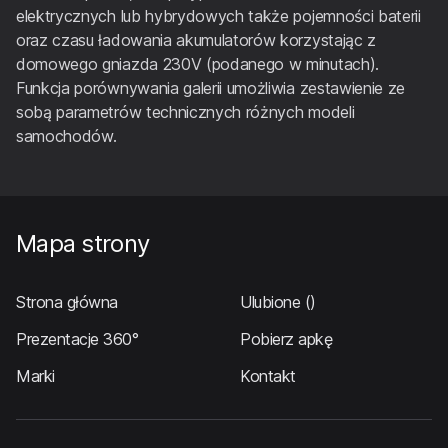
elektrycznych lub hybrydowych także pojemności baterii
oraz czasu ładowania akumulatorów korzystając z
domowego gniazda 230V (podanego w minutach).
Funkcja porównywania galerii umożliwia zestawienie ze
sobą parametrów technicznych różnych modeli
samochodów.
Mapa strony
Strona główna
Ulubione
()
Prezentacje 360°
Pobierz apkę
Marki
Kontakt