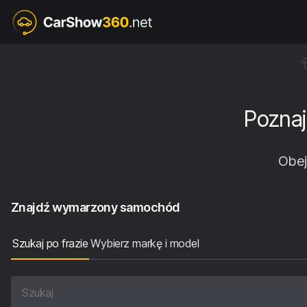
Poznaj
Obej
Znajdź wymarzony samochód
Szukaj po frazie
Wybierz markę i model