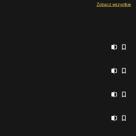
Zobacz wszystkie