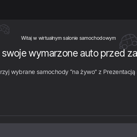
Witaj w wirtualnym salonie samochodowym
 swoje wymarzone auto przed 
rzyj wybrane samochody “na żywo” z Prezentacją