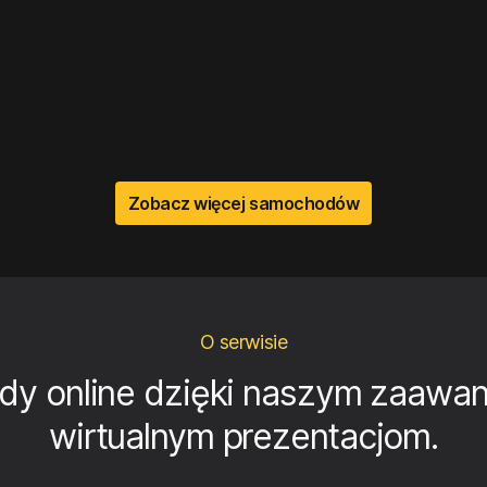
Zobacz więcej samochodów
O serwisie
dy online dzięki naszym zaawa
wirtualnym prezentacjom.