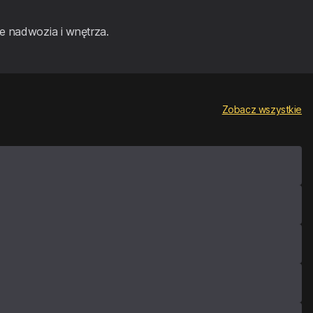
e nadwozia i wnętrza.
Zobacz wszystkie