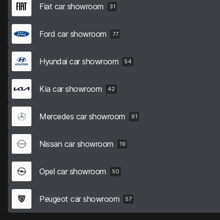
Fiat car showroom
31
Ford car showroom
77
Hyundai car showroom
54
Kia car showroom
42
Mercedes car showroom
91
Nissan car showroom
19
Opel car showroom
50
Peugeot car showroom
57