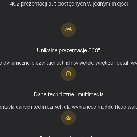
1402 prezentacji aut dostępnych w jednym miejscu
Unikalne prezentacje 360°
dynamicznej prezentacji aut, ich sylwetek, wnętrza i detali, 
Dane techniczne i multimedia
tacja danych technicznych dla wybranego modelu i jego wersj