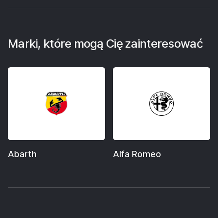
Marki, które mogą Cię zainteresować
Abarth
Alfa Romeo