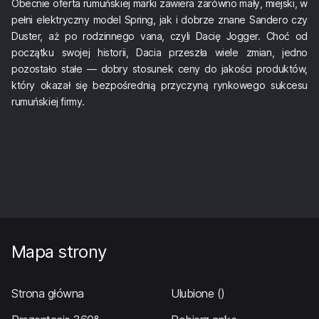
Obecnie oferta rumuńskiej marki zawiera zarówno mały, miejski, w
pełni elektryczny model Spring, jak i dobrze znane Sandero czy
Duster, aż po rodzinnego vana, czyli Dacię Jogger. Choć od
początku swojej historii, Dacia przeszła wiele zmian, jedno
pozostało stałe — dobry stosunek ceny do jakości produktów,
który okazał się bezpośrednią przyczyną rynkowego sukcesu
rumuńskiej firmy.
Mapa strony
Strona główna
Ulubione
()