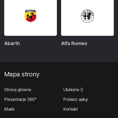
Abarth
Alfa Romeo
Mapa strony
Strona główna
Ulubione
()
Prezentacje 360°
Pobierz apkę
Marki
Kontakt