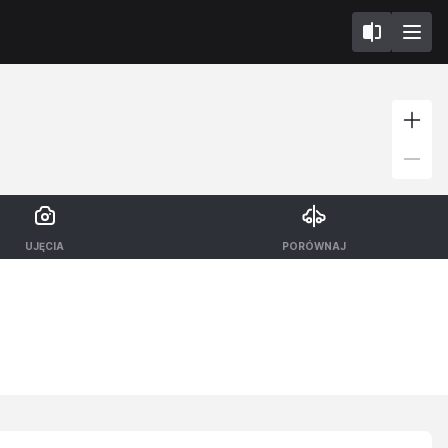
UJĘCIA
PORÓWNAJ