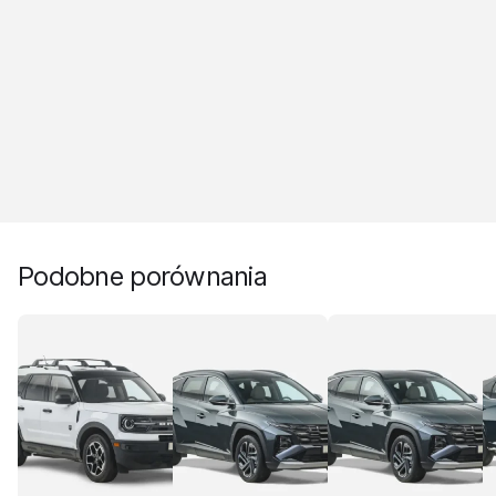
Podobne porównania