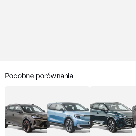
Podobne porównania