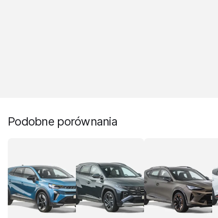
Podobne porównania