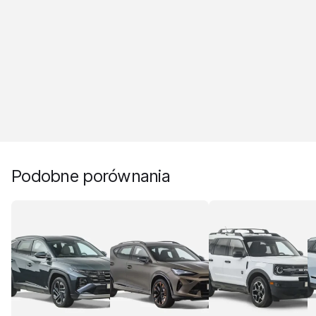
Podobne porównania