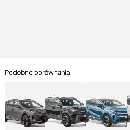
Podobne porównania