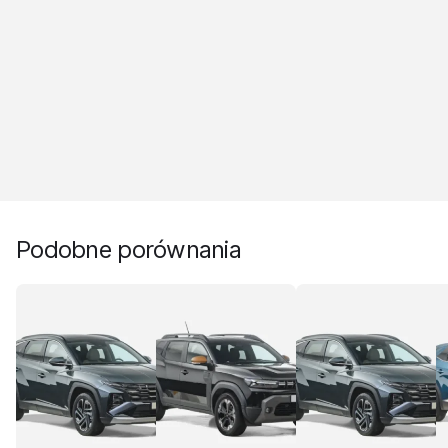
Podobne porównania