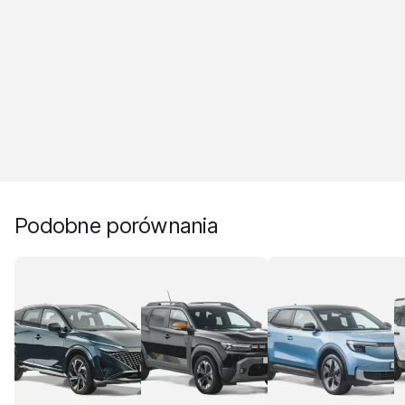
Podobne porównania