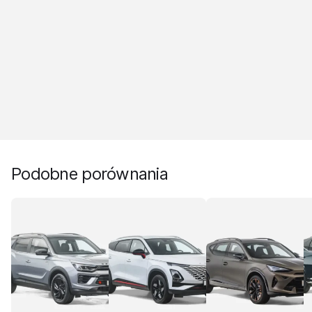
Podobne porównania