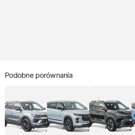
Podobne porównania