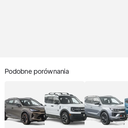
Podobne porównania