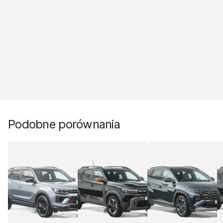
Podobne porównania