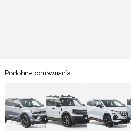
Podobne porównania