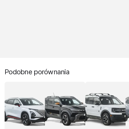
Podobne porównania