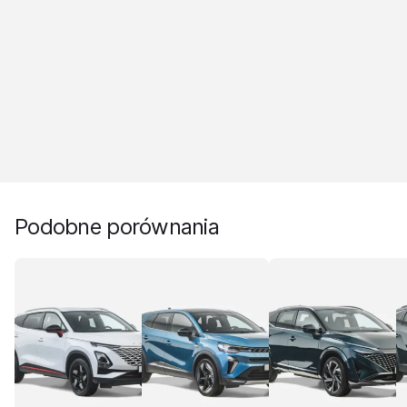
Podobne porównania