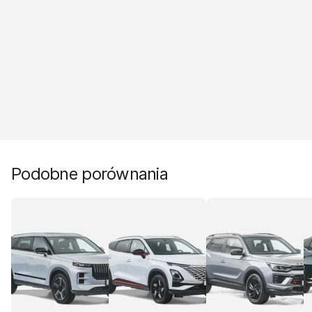
Podobne porównania