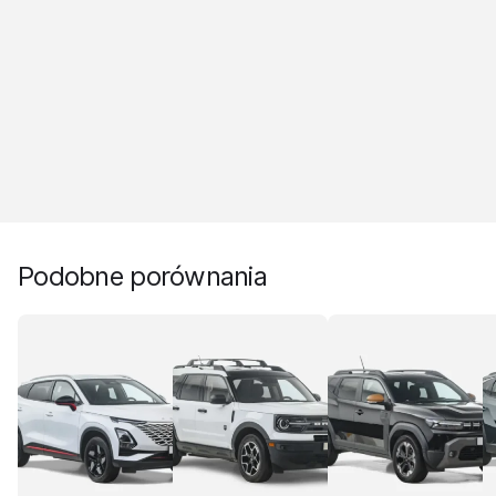
Podobne porównania