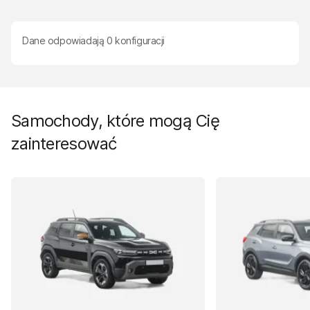
Dane odpowiadają
0
konfiguracji
Samochody, które mogą Cię
zainteresować