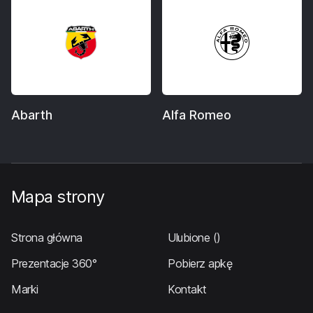
Abarth
Alfa Romeo
Mapa strony
Strona główna
Ulubione
()
Prezentacje 360°
Pobierz apkę
Marki
Kontakt