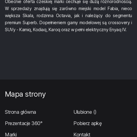
Obecnie oferta czeskiej marki cechuje się dużą różnorodnością.
W sprzedaży znajdują się zarówno miejski model Fabia, nieco
większa Skala, rodzinna Octavia, jak i należący do segmentu
premium Superb. Dopełnieniem gamy modelowej są crossovery i
SUVy - Kamiq, Kodiaq, Karoq oraz w pełni elektryczny Enyaq IV.
Mapa strony
Strona główna
Ulubione
()
Prezentacje 360°
Pobierz apkę
Marki
Kontakt