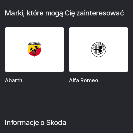
Marki, które mogą Cię zainteresować
Abarth
Alfa Romeo
Informacje o
Skoda