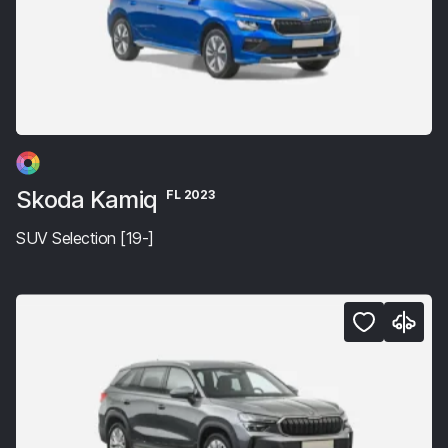
Skoda Kamiq
FL 2023
SUV Selection [19-]