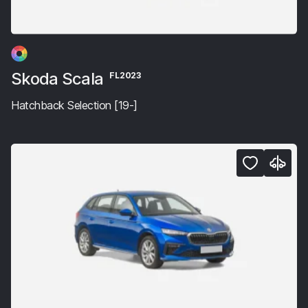
Skoda Scala
FL2023
Hatchback Selection [19-]