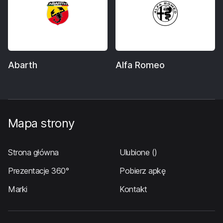
Abarth
Alfa Romeo
Mapa strony
Strona główna
Ulubione
()
Prezentacje 360°
Pobierz apkę
Marki
Kontakt