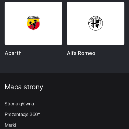
Abarth
Alfa Romeo
Mapa strony
Strona główna
Prezentacje 360°
Marki