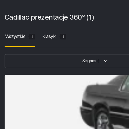
Cadillac
prezentacje 360°
(1)
Wszystkie
Klasyki
1
1
Segment