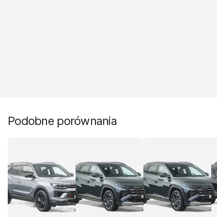
Podobne porównania