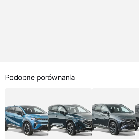
Podobne porównania