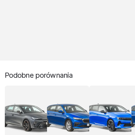
Podobne porównania