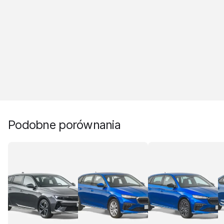
Podobne porównania