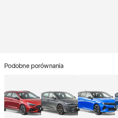
Podobne porównania