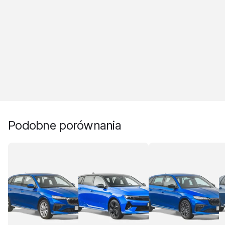
Podobne porównania