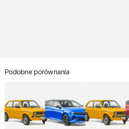
Podobne porównania