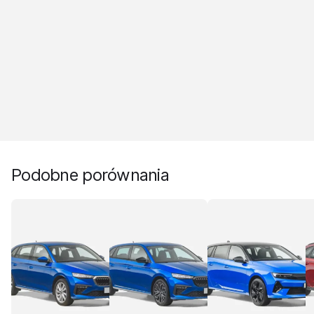
Podobne porównania