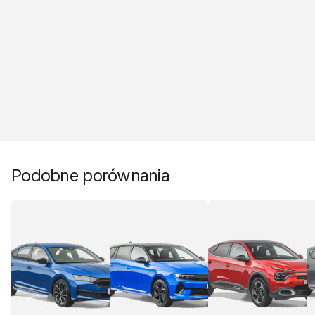
Podobne porównania