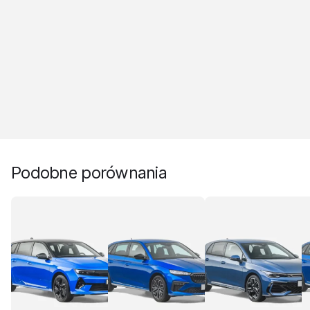
Podobne porównania