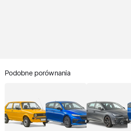
Podobne porównania