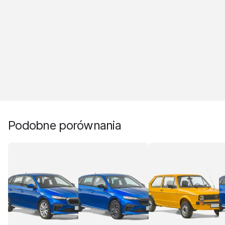
Podobne porównania