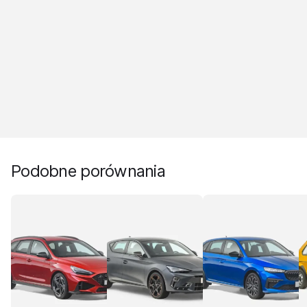
Podobne porównania