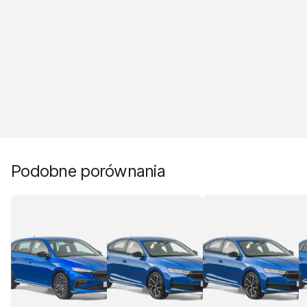
Podobne porównania