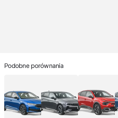
Podobne porównania