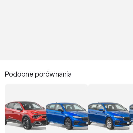
Podobne porównania