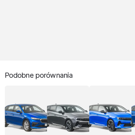
Podobne porównania