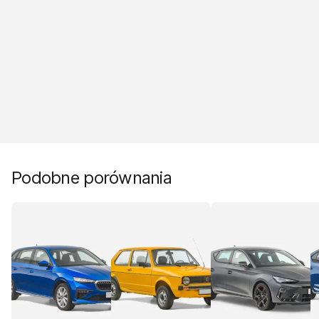
Podobne porównania