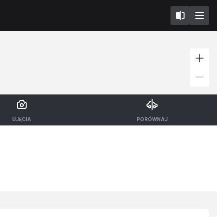
UJĘCIA
PORÓWNAJ