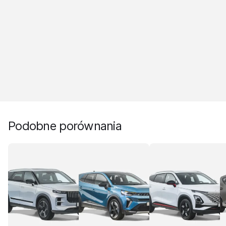
Podobne porównania