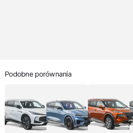
Podobne porównania