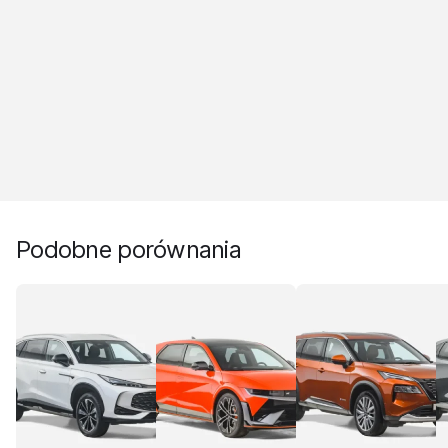
Podobne porównania